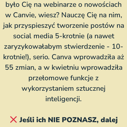
było Cię na webinarze o nowościach
w Canvie, wiesz? Nauczę Cię na nim,
jak przyspieszyć tworzenie postów na
social media 5-krotnie (a nawet
zaryzykowałabym stwierdzenie - 10-
krotnie!), serio. Canva wprowadziła aż
55 zmian, a w kwietniu wprowadziła
przełomowe funkcje z
wykorzystaniem sztucznej
inteligencji.
Jeśli ich NIE POZNASZ, dalej