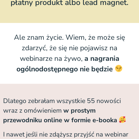
płatny produkt albo lead magnet.
Ale znam życie. Wiem, że może się
zdarzyć, że się nie pojawisz na
webinarze na żywo,
a nagrania
ogólnodostępnego nie będzie
Dlatego zebrałam wszystkie 55 nowości
wraz z omówieniem
w prostym
przewodniku online w formie e-booka
I nawet jeśli nie zdążysz przyjść na webinar