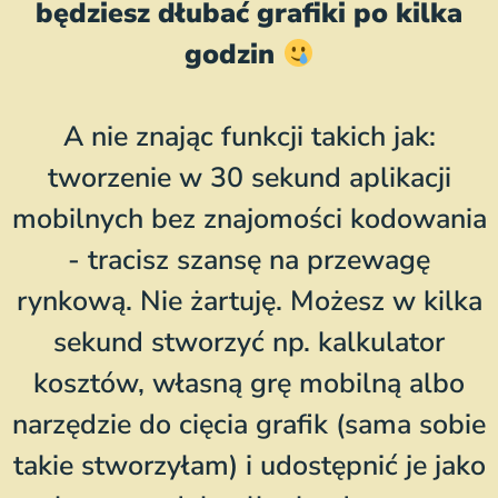
będziesz dłubać grafiki po kilka
godzin
A nie znając funkcji takich jak:
tworzenie w 30 sekund aplikacji
mobilnych bez znajomości kodowania
- tracisz szansę na przewagę
rynkową. Nie żartuję. Możesz w kilka
sekund stworzyć np. kalkulator
kosztów, własną grę mobilną albo
narzędzie do cięcia grafik (sama sobie
takie stworzyłam) i udostępnić je jako