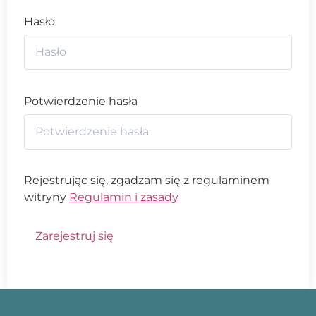
Hasło
Potwierdzenie hasła
Rejestrując się, zgadzam się z regulaminem
witryny
Regulamin i zasady
Zarejestruj się