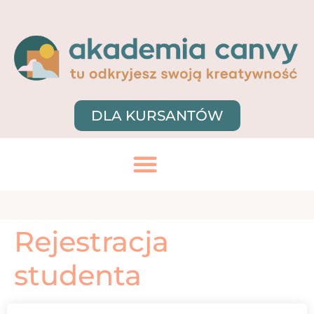
DLA KURSANTÓW
Rejestracja
studenta