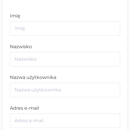
Imię
Nazwisko
Nazwa użytkownika
Adres e-mail