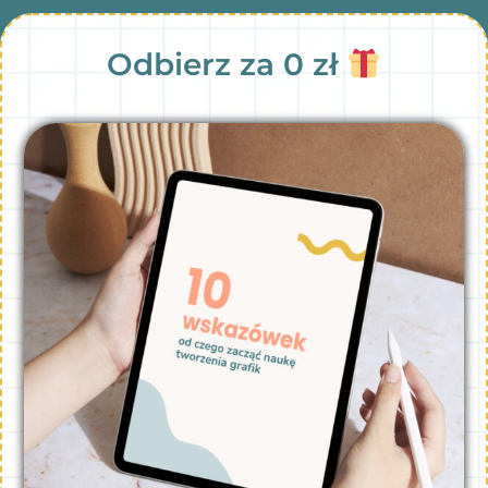
Odbierz za 0 zł