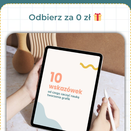
Odbierz za 0 zł