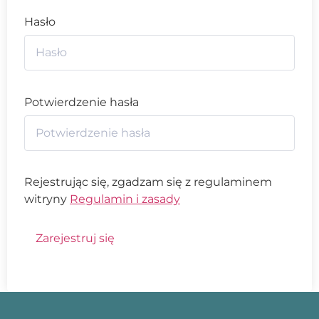
Hasło
Potwierdzenie hasła
Rejestrując się, zgadzam się z regulaminem
witryny
Regulamin i zasady
Zarejestruj się