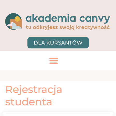
DLA KURSANTÓW
Rejestracja
studenta