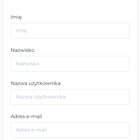
Imię
Nazwisko
Nazwa użytkownika
Adres e-mail