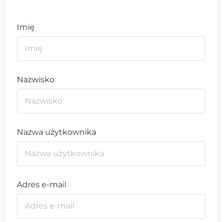
Imię
Nazwisko
Nazwa użytkownika
Adres e-mail