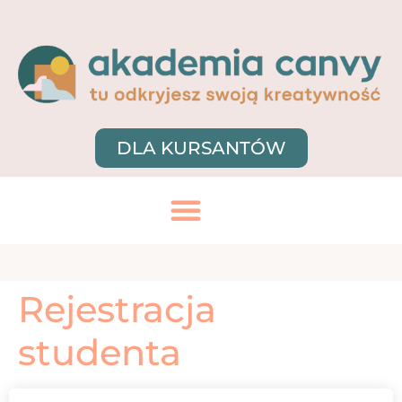
DLA KURSANTÓW
Rejestracja
studenta