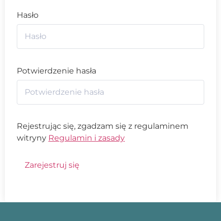
Hasło
Potwierdzenie hasła
Rejestrując się, zgadzam się z regulaminem
witryny
Regulamin i zasady
Zarejestruj się