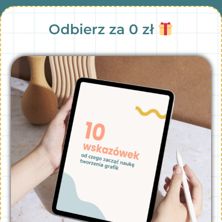
Odbierz za 0 zł