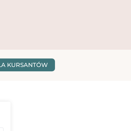
LA KURSANTÓW