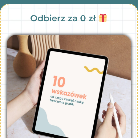
Odbierz za 0 zł