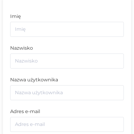
Imię
Nazwisko
Nazwa użytkownika
Adres e-mail