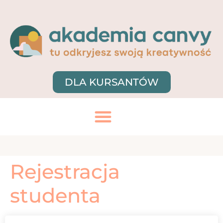
DLA KURSANTÓW
Rejestracja
studenta