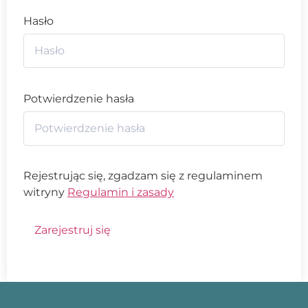
Hasło
Potwierdzenie hasła
Rejestrując się, zgadzam się z regulaminem
witryny
Regulamin i zasady
Zarejestruj się