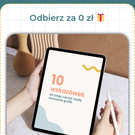
Odbierz za 0 zł