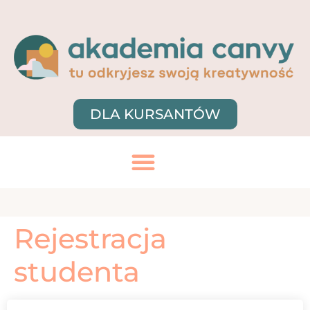
DLA KURSANTÓW
Rejestracja
studenta