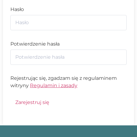
Hasło
Potwierdzenie hasła
Rejestrując się, zgadzam się z regulaminem
witryny
Regulamin i zasady
Zarejestruj się