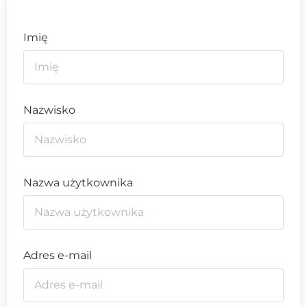
Imię
Nazwisko
Nazwa użytkownika
Adres e-mail