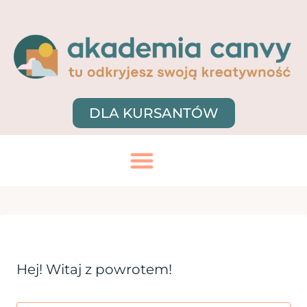
DLA KURSANTÓW
Hej! Witaj z powrotem!