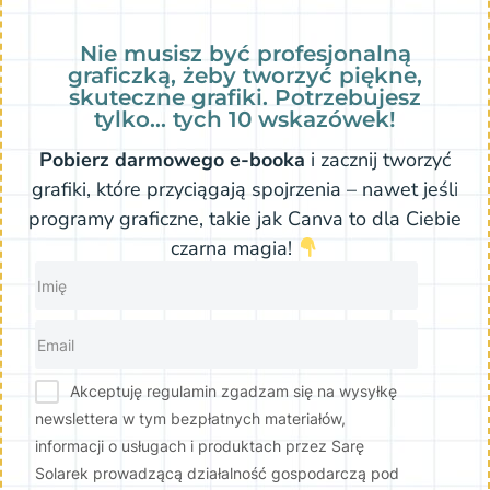
Nie musisz być profesjonalną
graficzką, żeby tworzyć piękne,
skuteczne grafiki. Potrzebujesz
tylko… tych 10 wskazówek!
Pobierz darmowego e-booka
i zacznij tworzyć
grafiki, które przyciągają spojrzenia – nawet jeśli
programy graficzne, takie jak Canva to dla Ciebie
czarna magia!
Akceptuję regulamin zgadzam się na wysyłkę
newslettera w tym bezpłatnych materiałów,
informacji o usługach i produktach przez Sarę
Solarek prowadzącą działalność gospodarczą pod