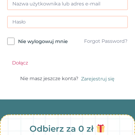
Forgot Password?
Nie wylogowuj mnie
Dołącz
Nie masz jeszcze konta?
Zarejestruj się
Odbierz za 0 zł