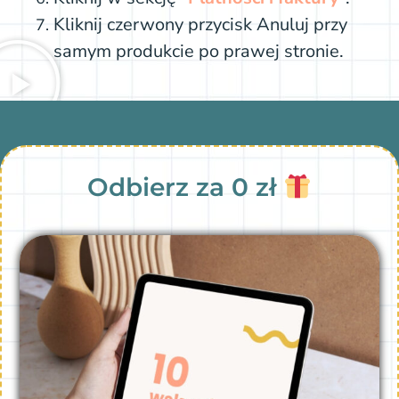
Kliknij czerwony przycisk Anuluj przy
samym produkcie po prawej stronie.
Odbierz za 0 zł