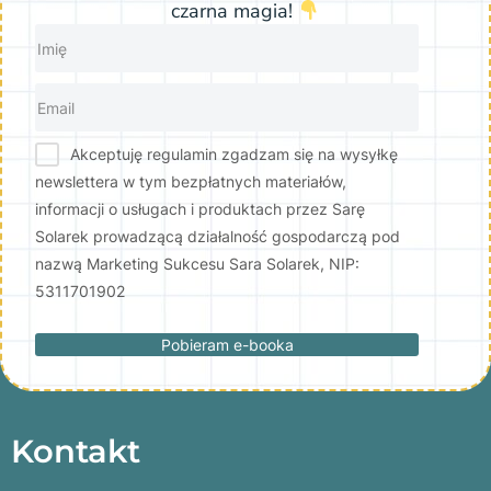
czarna magia!
Akceptuję regulamin zgadzam się na wysyłkę
newslettera w tym bezpłatnych materiałów,
informacji o usługach i produktach przez Sarę
Solarek prowadzącą działalność gospodarczą pod
nazwą Marketing Sukcesu Sara Solarek, NIP:
5311701902
Pobieram e-booka
Kontakt