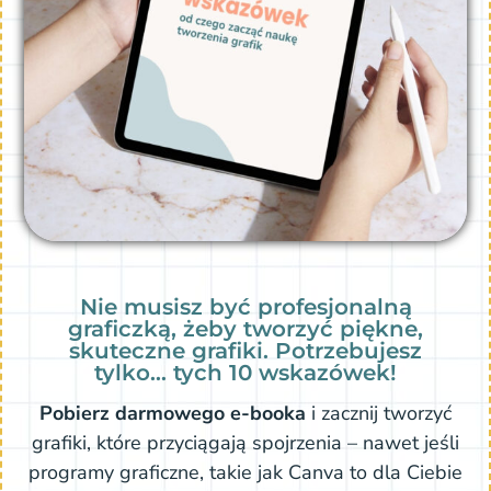
Nie musisz być profesjonalną
graficzką, żeby tworzyć piękne,
skuteczne grafiki. Potrzebujesz
tylko… tych 10 wskazówek!
Pobierz darmowego e-booka
i zacznij tworzyć
grafiki, które przyciągają spojrzenia – nawet jeśli
programy graficzne, takie jak Canva to dla Ciebie