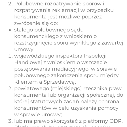
Polubowne rozpatrywanie sporów i
rozpatrywania reklamacji w przypadku
konsumenta jest możliwe poprzez
zwrócenie się do:
stałego polubownego sądu
konsumenckiego z wnioskiem o
rozstrzygnięcie sporu wynikłego z zawartej
umowy;
wojewódzkiego inspektora Inspekcji
Handlowej z wnioskiem o wszczęcie
postępowania mediacyjnego, w sprawie
polubownego zakończenia sporu między
Klientem a Sprzedawcą;
powiatowego (miejskiego) rzecznika praw
konsumenta lub organizacji społecznej, do
której statutowych zadań należy ochrona
konsumentów w celu uzyskania pomocy
w sprawie umowy;
lub ma prawo skorzystać z platformy ODR.