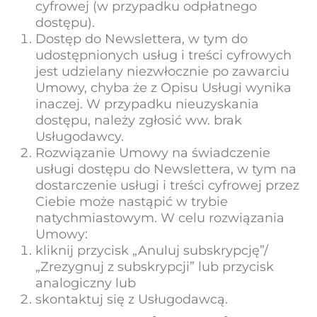
cyfrowej (w przypadku odpłatnego
dostępu).
Dostęp do Newslettera, w tym do
udostępnionych usług i treści cyfrowych
jest udzielany niezwłocznie po zawarciu
Umowy, chyba że z Opisu Usługi wynika
inaczej. W przypadku nieuzyskania
dostępu, należy zgłosić ww. brak
Usługodawcy.
Rozwiązanie Umowy na świadczenie
usługi dostępu do Newslettera, w tym na
dostarczenie usługi i treści cyfrowej przez
Ciebie może nastąpić w trybie
natychmiastowym. W celu rozwiązania
Umowy:
kliknij przycisk „Anuluj subskrypcję”/
„Zrezygnuj z subskrypcji” lub przycisk
analogiczny lub
skontaktuj się z Usługodawcą.