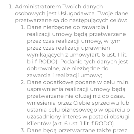
Administratorem Twoich danych
osobowych jest Usługodawca. Twoje dane
przetwarzane są do następujących celów:
Dane niezbędne do zawarcia i
realizacji umowy będą przetwarzane
przez czas realizacji umowy, w tym
przez czas realizacji uprawnień
wynikających z umowy(art. 6 ust. 1 lit.
b i f RODO). Podanie tych danych jest
dobrowolne, ale niezbędne do
zawarcia i realizacji umowy;
Dane dodatkowe podane w celu m.in.
usprawnienia realizacji umowy będą
przetwarzane nie dłużej niż do czasu
wniesienia przez Ciebie sprzeciwu lub
ustania celu biznesowego w oparciu o
uzasadniony interes w postaci obsługi
Klientów (art. 6 ust. 1 lit. f RODO).
Dane będą przetwarzane także przez