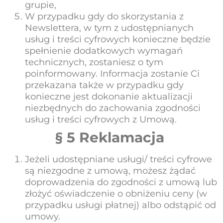
grupie,
W przypadku gdy do skorzystania z
Newslettera, w tym z udostępnianych
usług i treści cyfrowych konieczne będzie
spełnienie dodatkowych wymagań
technicznych, zostaniesz o tym
poinformowany. Informacja zostanie Ci
przekazana także w przypadku gdy
konieczne jest dokonanie aktualizacji
niezbędnych do zachowania zgodności
usług i treści cyfrowych z Umową.
§ 5 Reklamacja
Jeżeli udostępniane usługi/ treści cyfrowe
są niezgodne z umową, możesz żądać
doprowadzenia do zgodności z umową lub
złożyć oświadczenie o obniżeniu ceny (w
przypadku usługi płatnej) albo odstąpić od
umowy.