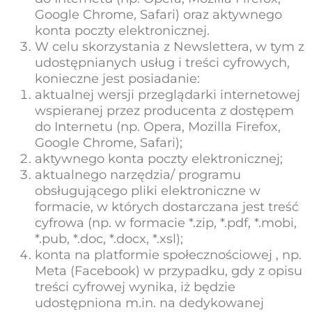
Google Chrome, Safari) oraz aktywnego
konta poczty elektronicznej.
W celu skorzystania z Newslettera, w tym z
udostępnianych usług i treści cyfrowych,
konieczne jest posiadanie:
aktualnej wersji przeglądarki internetowej
wspieranej przez producenta z dostępem
do Internetu (np. Opera, Mozilla Firefox,
Google Chrome, Safari);
aktywnego konta poczty elektronicznej;
aktualnego narzędzia/ programu
obsługującego pliki elektroniczne w
formacie, w których dostarczana jest treść
cyfrowa (np. w formacie *.zip, *.pdf, *.mobi,
*.pub, *.doc, *.docx, *.xsl);
konta na platformie społecznościowej , np.
Meta (Facebook) w przypadku, gdy z opisu
treści cyfrowej wynika, iż będzie
udostępniona m.in. na dedykowanej