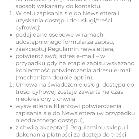
sposób wskazany do kontaktu.
W celu zapisania się do Newslettera i
uzyskania dostępu do usługi/treści
cyfrowej:
podaj dane osobowe w ramach
udostępnionego formularza zapisu,
zaakceptuj Regulamin newslettera,
potwierdź swój adres e-mail – w
przypadku gdy na etapie zapisu wskazano
konieczność potwierdzenia adresu e-mail
(mechanizm double opt-in).
Umowa na świadczenie usługi dostępu do
treści cyfrowej zostaje zawarta na czas
nieokreślony z chwilą:
wyświetlenia Klientowi potwierdzenia
zapisania się do Newslettera (w przypadku
nieodpłatnego dostępu),
z chwilą akceptacji Regulaminu sklepu i
dokonania płatności za dostęp do treści