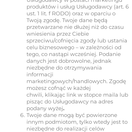
produktów i usług Usługodawcy (art. 6
ust. 1 lit. f RODO) oraz w oparciu o
Twoją zgodę. Twoje dane będą
przetwarzane nie dłużej niż do czasu
wniesienia przez Ciebie
sprzeciwu/cofnięcia zgody lub ustania
celu biznesowego – w zależności od
tego, co nastąpi wcześniej. Podanie
danych jest dobrowolne, jednak
niezbędne do otrzymywania
informacji
marketingowych/handlowych. Zgodę
możesz cofnąć w każdej
chwili, klikając link w stopce maila lub
pisząc do Usługodawcy na adres
podany wyżej
.
Twoje dane mogą być powierzone
innym podmiotom, tylko wtedy jest to
niezbędne do realizacji celów