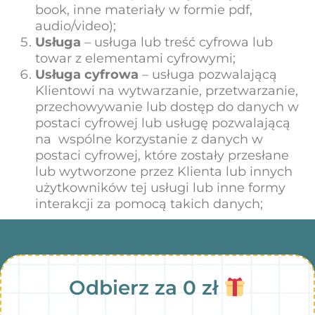
book, inne materiały w formie pdf,
audio/video);
Usługa
– usługa lub treść cyfrowa lub
towar z elementami cyfrowymi;
Usługa cyfrowa
– usługa pozwalającą
Klientowi na wytwarzanie, przetwarzanie,
przechowywanie lub dostęp do danych w
postaci cyfrowej lub usługę pozwalającą
na wspólne korzystanie z danych w
postaci cyfrowej, które zostały przesłane
lub wytworzone przez Klienta lub innych
użytkowników tej usługi lub inne formy
interakcji za pomocą takich danych;
Odbierz za 0 zł