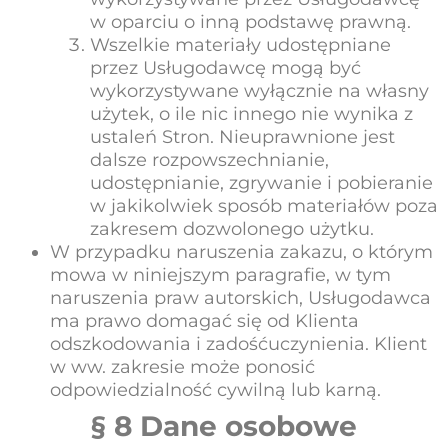
w oparciu o inną podstawę prawną.
Wszelkie materiały udostępniane
przez Usługodawcę mogą być
wykorzystywane wyłącznie na własny
użytek, o ile nic innego nie wynika z
ustaleń Stron. Nieuprawnione jest
dalsze rozpowszechnianie,
udostępnianie, zgrywanie i pobieranie
w jakikolwiek sposób materiałów poza
zakresem dozwolonego użytku.
W przypadku naruszenia zakazu, o którym
mowa w niniejszym paragrafie, w tym
naruszenia praw autorskich, Usługodawca
ma prawo domagać się od Klienta
odszkodowania i zadośćuczynienia. Klient
w ww. zakresie może ponosić
odpowiedzialność cywilną lub karną.
§ 8 Dane osobowe