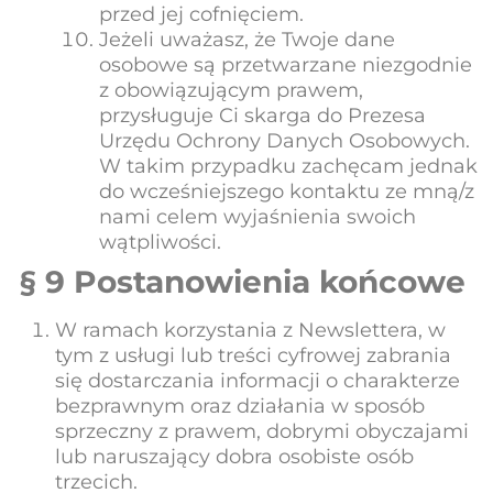
przed jej cofnięciem.
Jeżeli uważasz, że Twoje dane
osobowe są przetwarzane niezgodnie
z obowiązującym prawem,
przysługuje Ci skarga do Prezesa
Urzędu Ochrony Danych Osobowych.
W takim przypadku zachęcam jednak
do wcześniejszego kontaktu ze mną/z
nami celem wyjaśnienia swoich
wątpliwości.
§ 9 Postanowienia końcowe
W ramach korzystania z Newslettera, w
tym z usługi lub treści cyfrowej zabrania
się dostarczania informacji o charakterze
bezprawnym oraz działania w sposób
sprzeczny z prawem, dobrymi obyczajami
lub naruszający dobra osobiste osób
trzecich.