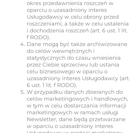
okres przedawnienia roszczeń w
oparciu o uzasadniony interes
Usługodawcy w celu obrony przed
roszczeniami, a także w celu ustalenia
i dochodzenia roszczeń (art. 6 ust. 1 lit.
f RODO).
Dane mogą być także archiwizowane
do celów wewnętrznych i
statystycznych do czasu wniesienia
przez Ciebie sprzeciwu lub ustania
celu biznesowego w oparciu o
uzasadniony interes Usługodawcy (art.
6 ust. 1 lit. f RODO).
W przypadku danych zbieranych do
celów marketingowych i handlowych,
w tym w celu dostarczania informacji
marketingowych w ramach usługi
Newsletter, dane będą przetwarzane
w oparciu o uzasadniony interes
Usługodawcy w postaci marketingu