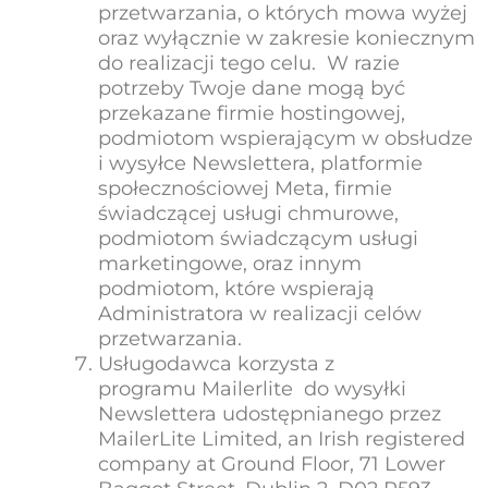
przetwarzania, o których mowa wyżej
oraz wyłącznie w zakresie koniecznym
do realizacji tego celu. W razie
potrzeby Twoje dane mogą być
przekazane firmie hostingowej,
podmiotom wspierającym w obsłudze
i wysyłce Newslettera, platformie
społecznościowej Meta, firmie
świadczącej usługi chmurowe,
podmiotom świadczącym usługi
marketingowe, oraz innym
podmiotom, które wspierają
Administratora w realizacji celów
przetwarzania.
Usługodawca korzysta z
programu Mailerlite do wysyłki
Newslettera udostępnianego przez
MailerLite Limited, an Irish registered
company at Ground Floor, 71 Lower