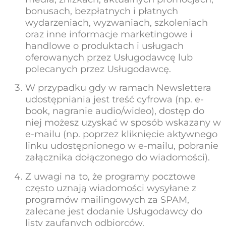
bonusach, bezpłatnych i płatnych
wydarzeniach, wyzwaniach, szkoleniach
oraz inne informacje marketingowe i
handlowe o produktach i usługach
oferowanych przez Usługodawcę lub
polecanych przez Usługodawcę.
W przypadku gdy w ramach Newslettera
udostępniania jest treść cyfrowa (np. e-
book, nagranie audio/wideo), dostęp do
niej możesz uzyskać w sposób wskazany w
e-mailu (np. poprzez kliknięcie aktywnego
linku udostępnionego w e-mailu, pobranie
załącznika dołączonego do wiadomości).
Z uwagi na to, że programy pocztowe
często uznają wiadomości wysyłane z
programów mailingowych za SPAM,
zalecane jest dodanie Usługodawcy do
listy zaufanych odbiorców.