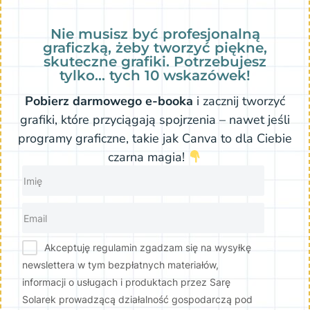
Nie musisz być profesjonalną
graficzką, żeby tworzyć piękne,
skuteczne grafiki. Potrzebujesz
tylko… tych 10 wskazówek!
Pobierz darmowego e-booka
i zacznij tworzyć
grafiki, które przyciągają spojrzenia – nawet jeśli
programy graficzne, takie jak Canva to dla Ciebie
czarna magia!
Akceptuję regulamin zgadzam się na wysyłkę
newslettera w tym bezpłatnych materiałów,
informacji o usługach i produktach przez Sarę
Solarek prowadzącą działalność gospodarczą pod