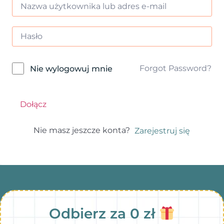
Forgot Password?
Nie wylogowuj mnie
Dołącz
Nie masz jeszcze konta?
Zarejestruj się
Odbierz za 0 zł