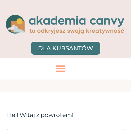
DLA KURSANTÓW
Hej! Witaj z powrotem!