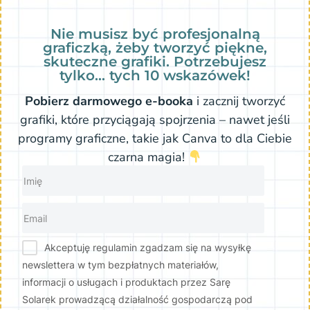
Nie musisz być profesjonalną
graficzką, żeby tworzyć piękne,
skuteczne grafiki. Potrzebujesz
tylko… tych 10 wskazówek!
Pobierz darmowego e-booka
i zacznij tworzyć
grafiki, które przyciągają spojrzenia – nawet jeśli
programy graficzne, takie jak Canva to dla Ciebie
czarna magia!
Akceptuję regulamin zgadzam się na wysyłkę
newslettera w tym bezpłatnych materiałów,
informacji o usługach i produktach przez Sarę
Solarek prowadzącą działalność gospodarczą pod