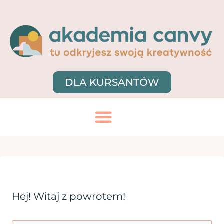
DLA KURSANTÓW
Hej! Witaj z powrotem!