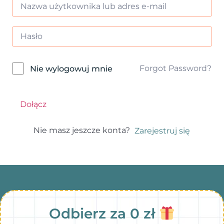
Forgot Password?
Nie wylogowuj mnie
Dołącz
Nie masz jeszcze konta?
Zarejestruj się
Odbierz za 0 zł