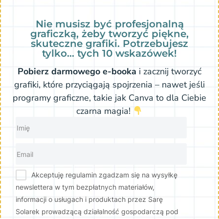
Nie musisz być profesjonalną
graficzką, żeby tworzyć piękne,
skuteczne grafiki. Potrzebujesz
tylko… tych 10 wskazówek!
Pobierz darmowego e-booka
i zacznij tworzyć
grafiki, które przyciągają spojrzenia – nawet jeśli
programy graficzne, takie jak Canva to dla Ciebie
czarna magia!
Akceptuję regulamin zgadzam się na wysyłkę
newslettera w tym bezpłatnych materiałów,
informacji o usługach i produktach przez Sarę
Solarek prowadzącą działalność gospodarczą pod