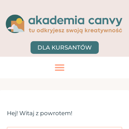
DLA KURSANTÓW
Hej! Witaj z powrotem!