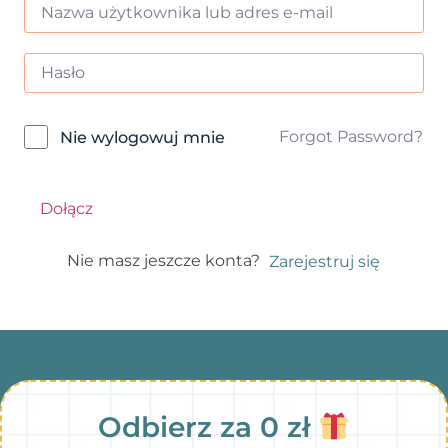
Forgot Password?
Nie wylogowuj mnie
Dołącz
Nie masz jeszcze konta?
Zarejestruj się
Odbierz za 0 zł