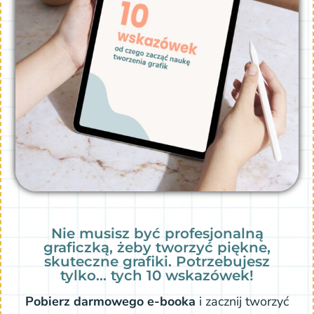
Nie musisz być profesjonalną
graficzką, żeby tworzyć piękne,
skuteczne grafiki. Potrzebujesz
tylko… tych 10 wskazówek!
Pobierz darmowego e-booka
i zacznij tworzyć