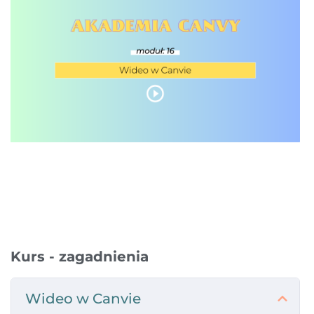
Kurs - zagadnienia
Wideo w Canvie