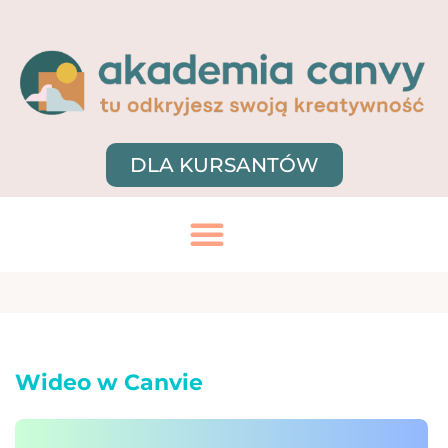
DLA KURSANTÓW
Wideo w Canvie