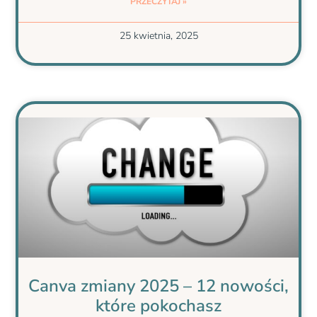
PRZECZYTAJ »
25 kwietnia, 2025
Canva zmiany 2025 – 12 nowości,
które pokochasz