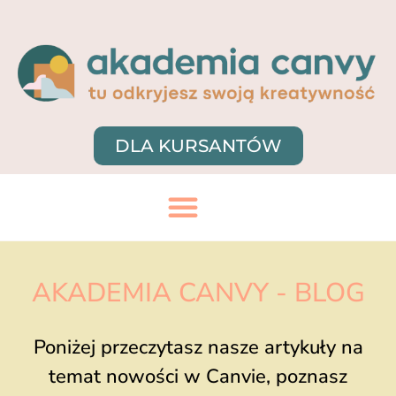
DLA KURSANTÓW
AKADEMIA CANVY - BLOG
Poniżej przeczytasz nasze artykuły na
temat nowości w Canvie, poznasz