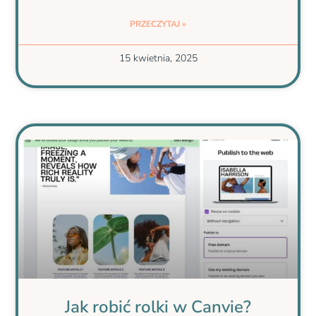
PRZECZYTAJ »
15 kwietnia, 2025
Jak robić rolki w Canvie?