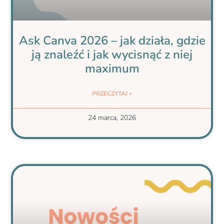
Ask Canva 2026 – jak działa, gdzie
ją znaleźć i jak wycisnąć z niej
maximum
PRZECZYTAJ »
24 marca, 2026