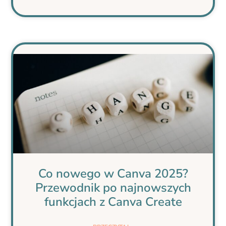
Co nowego w Canva 2025?
Przewodnik po najnowszych
funkcjach z Canva Create