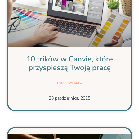
10 trików w Canvie, które
przyspieszą Twoją pracę
PRZECZYTAJ »
28 października, 2025