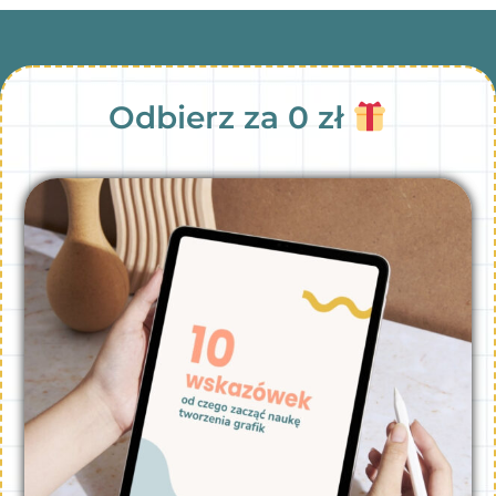
Odbierz za 0 zł