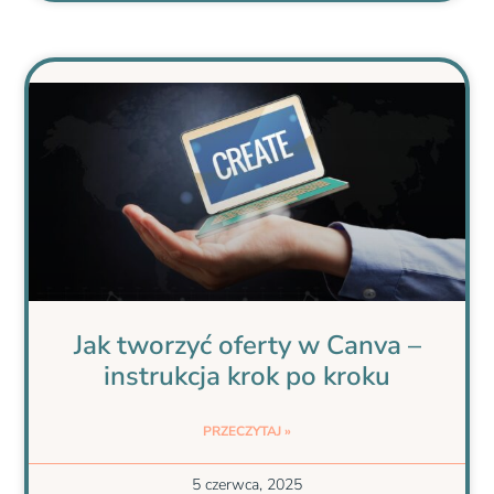
Jak tworzyć oferty w Canva –
instrukcja krok po kroku
PRZECZYTAJ »
5 czerwca, 2025