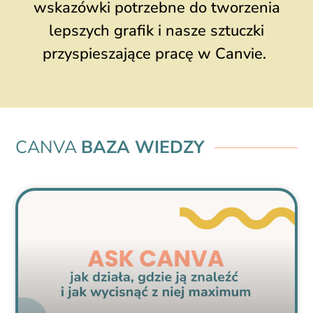
wskazówki potrzebne do tworzenia
lepszych grafik i nasze sztuczki
przyspieszające pracę w Canvie.
CANVA
BAZA WIEDZY