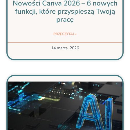
Nowości Canva 2026 – 6 nowych
funkcji, które przyspieszą Twoją
pracę
PRZECZYTAJ »
14 marca, 2026