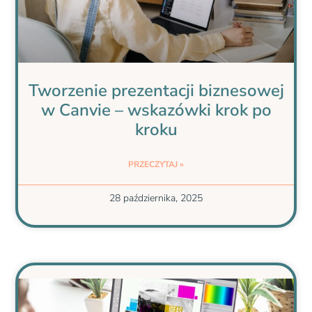
Tworzenie prezentacji biznesowej
w Canvie – wskazówki krok po
kroku
PRZECZYTAJ »
28 października, 2025