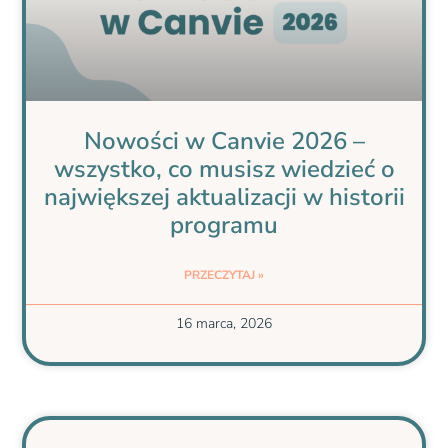
Nowości w Canvie 2026 –
wszystko, co musisz wiedzieć o
największej aktualizacji w historii
programu
PRZECZYTAJ »
16 marca, 2026