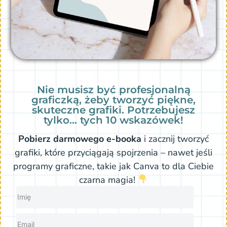
Nie musisz być profesjonalną
graficzką, żeby tworzyć piękne,
skuteczne grafiki. Potrzebujesz
tylko… tych 10 wskazówek!
Pobierz darmowego e-booka
i zacznij tworzyć
grafiki, które przyciągają spojrzenia – nawet jeśli
programy graficzne, takie jak Canva to dla Ciebie
czarna magia!