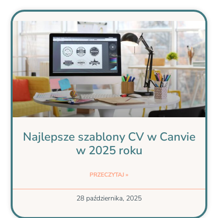
Najlepsze szablony CV w Canvie
w 2025 roku
PRZECZYTAJ »
28 października, 2025