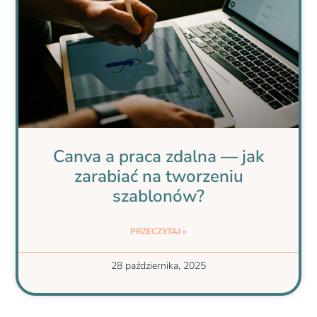
Canva a praca zdalna — jak
zarabiać na tworzeniu
szablonów?
PRZECZYTAJ »
28 października, 2025